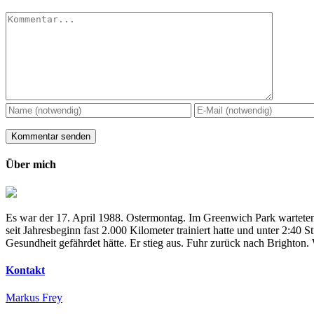
Kommentar
Über mich
Es war der 17. April 1988. Ostermontag. Im Greenwich Park warteten
seit Jahresbeginn fast 2.000 Kilometer trainiert hatte und unter 2:4
Gesundheit gefährdet hätte. Er stieg aus. Fuhr zurück nach Brighton
Kontakt
Markus Frey