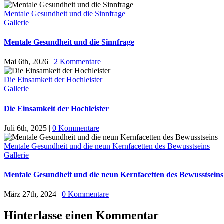
Mentale Gesundheit und die Sinnfrage
Gallerie
Mentale Gesundheit und die Sinnfrage
Mai 6th, 2026
|
2 Kommentare
Die Einsamkeit der Hochleister
Gallerie
Die Einsamkeit der Hochleister
Juli 6th, 2025
|
0 Kommentare
Mentale Gesundheit und die neun Kernfacetten des Bewusstseins
Gallerie
Mentale Gesundheit und die neun Kernfacetten des Bewusstseins
März 27th, 2024
|
0 Kommentare
Hinterlasse einen Kommentar