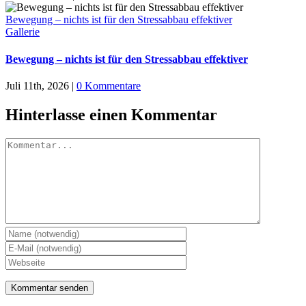
Bewegung – nichts ist für den Stressabbau effektiver
Gallerie
Bewegung – nichts ist für den Stressabbau effektiver
Juli 11th, 2026
|
0 Kommentare
Hinterlasse einen Kommentar
Kommentar