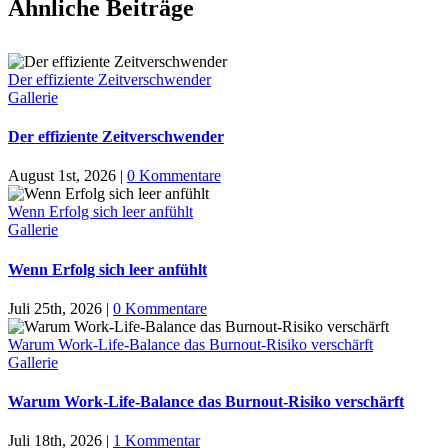
Ähnliche Beiträge
Der effiziente Zeitverschwender
Gallerie
Der effiziente Zeitverschwender
August 1st, 2026
|
0 Kommentare
Wenn Erfolg sich leer anfühlt
Gallerie
Wenn Erfolg sich leer anfühlt
Juli 25th, 2026
|
0 Kommentare
Warum Work-Life-Balance das Burnout-Risiko verschärft
Gallerie
Warum Work-Life-Balance das Burnout-Risiko verschärft
Juli 18th, 2026
|
1 Kommentar