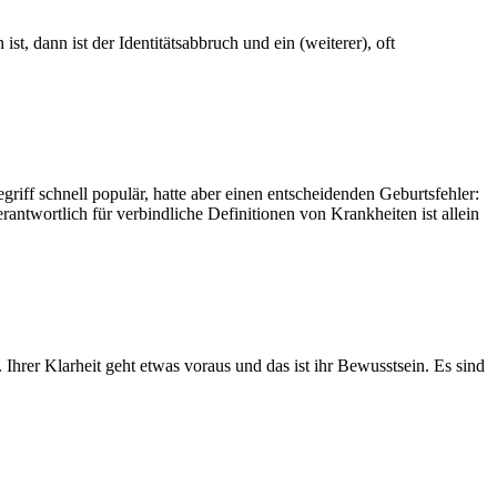
 dann ist der Identitätsabbruch und ein (weiterer), oft
f schnell populär, hatte aber einen entscheidenden Geburtsfehler:
antwortlich für verbindliche Definitionen von Krankheiten ist allein
 Ihrer Klarheit geht etwas voraus und das ist ihr Bewusstsein. Es sind