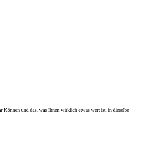
hr Können und das, was Ihnen wirklich etwas wert ist, in dieselbe