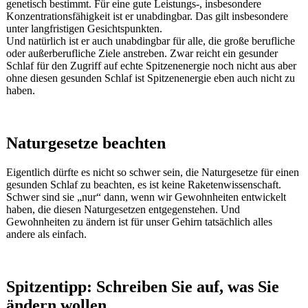
genetisch bestimmt. Für eine gute Leistungs-, insbesondere
Konzentrationsfähigkeit ist er unabdingbar. Das gilt insbesondere
unter langfristigen Gesichtspunkten.
Und natürlich ist er auch unabdingbar für alle, die große berufliche
oder außerberufliche Ziele anstreben. Zwar reicht ein gesunder
Schlaf für den Zugriff auf echte Spitzenenergie noch nicht aus aber
ohne diesen gesunden Schlaf ist Spitzenenergie eben auch nicht zu
haben.
Naturgesetze beachten
Eigentlich dürfte es nicht so schwer sein, die Naturgesetze für einen
gesunden Schlaf zu beachten, es ist keine Raketenwissenschaft.
Schwer sind sie „nur“ dann, wenn wir Gewohnheiten entwickelt
haben, die diesen Naturgesetzen entgegenstehen. Und
Gewohnheiten zu ändern ist für unser Gehirn tatsächlich alles
andere als einfach.
Spitzentipp: Schreiben Sie auf, was Sie
ändern wollen