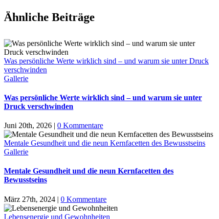
Ähnliche Beiträge
Was persönliche Werte wirklich sind – und warum sie unter Druck
verschwinden
Gallerie
Was persönliche Werte wirklich sind – und warum sie unter
Druck verschwinden
Juni 20th, 2026
|
0 Kommentare
Mentale Gesundheit und die neun Kernfacetten des Bewusstseins
Gallerie
Mentale Gesundheit und die neun Kernfacetten des
Bewusstseins
März 27th, 2024
|
0 Kommentare
Lebensenergie und Gewohnheiten