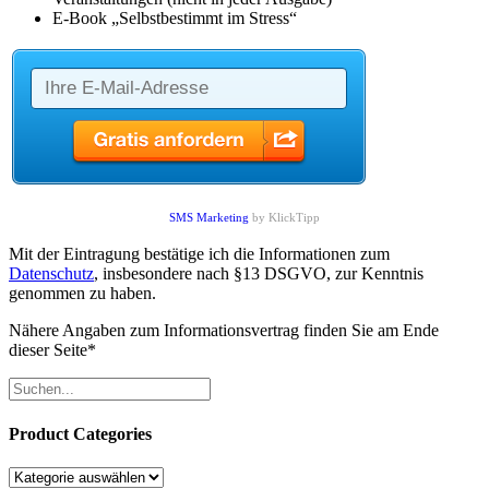
E-Book „Selbstbestimmt im Stress“
SMS Marketing
by KlickTipp
Mit der Eintragung bestätige ich die Informationen zum
Datenschutz
, insbesondere nach §13 DSGVO, zur Kenntnis
genommen zu haben.
Nähere Angaben zum Informationsvertrag finden Sie am Ende
dieser Seite*
Product Categories