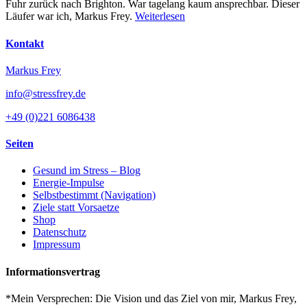
Fuhr zurück nach Brighton. War tagelang kaum ansprechbar. Dieser
Läufer war ich, Markus Frey.
Weiterlesen
Kontakt
Markus Frey
info@stressfrey.de
+49 (0)221 6086438
Seiten
Gesund im Stress – Blog
Energie-Impulse
Selbstbestimmt (Navigation)
Ziele statt Vorsaetze
Shop
Datenschutz
Impressum
Informationsvertrag
*Mein Versprechen: Die Vision und das Ziel von mir, Markus Frey,