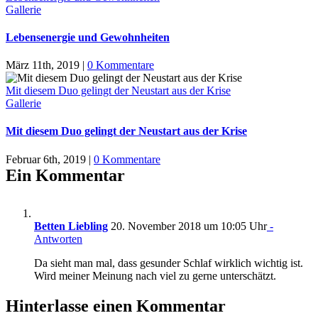
Gallerie
Lebensenergie und Gewohnheiten
März 11th, 2019
|
0 Kommentare
Mit diesem Duo gelingt der Neustart aus der Krise
Gallerie
Mit diesem Duo gelingt der Neustart aus der Krise
Februar 6th, 2019
|
0 Kommentare
Ein Kommentar
Betten Liebling
20. November 2018 um 10:05 Uhr
-
Antworten
Da sieht man mal, dass gesunder Schlaf wirklich wichtig ist.
Wird meiner Meinung nach viel zu gerne unterschätzt.
Hinterlasse einen Kommentar