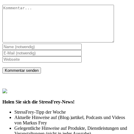
Kommentar
Holen Sie sich die StressFrey-News!
StressFrey-Tipp der Woche
Aktuelle Hinweise auf (Blog-)artikel, Podcasts und Videos
von Markus Frey
Gelegentliche Hinweise auf Produkte, Dienstleistungen und
Veranstaltungen (nicht in jeder Ausgabe)