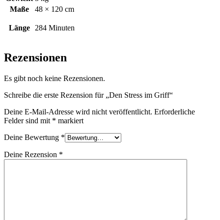
Maße
48 × 120 cm
Länge
284 Minuten
Rezensionen
Es gibt noch keine Rezensionen.
Schreibe die erste Rezension für „Den Stress im Griff“
Deine E-Mail-Adresse wird nicht veröffentlicht.
Erforderliche
Felder sind mit
*
markiert
Deine Bewertung
*
Deine Rezension
*