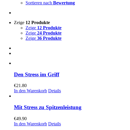
Sortieren nach
Bewertung
Zeige
12 Produkte
Zeige
12 Produkte
Zeige
24 Produkte
Zeige
36 Produkte
Den Stress im Griff
€
21.80
In den Warenkorb
Details
Mit Stress zu Spitzenleistung
€
49.90
In den Warenkorb
Details