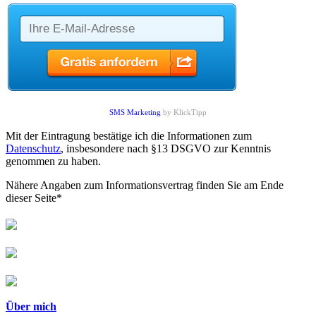
SMS Marketing
by KlickTipp
Mit der Eintragung bestätige ich die Informationen zum
Datenschutz
, insbesondere nach §13 DSGVO zur Kenntnis
genommen zu haben.
Nähere Angaben zum Informationsvertrag finden Sie am Ende
dieser Seite*
Über mich