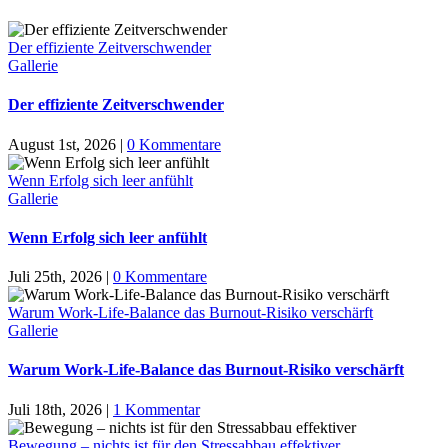
Der effiziente Zeitverschwender
Gallerie
Der effiziente Zeitverschwender
August 1st, 2026
|
0 Kommentare
Wenn Erfolg sich leer anfühlt
Gallerie
Wenn Erfolg sich leer anfühlt
Juli 25th, 2026
|
0 Kommentare
Warum Work-Life-Balance das Burnout-Risiko verschärft
Gallerie
Warum Work-Life-Balance das Burnout-Risiko verschärft
Juli 18th, 2026
|
1 Kommentar
Bewegung – nichts ist für den Stressabbau effektiver