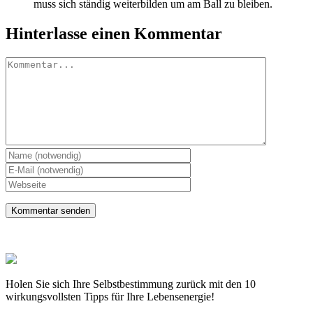
muss sich ständig weiterbilden um am Ball zu bleiben.
Hinterlasse einen Kommentar
Kommentar
Holen Sie sich Ihre Selbstbestimmung zurück mit den 10
wirkungsvollsten Tipps für Ihre Lebensenergie!