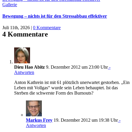
Gallerie
Bewegung – nichts ist für den Stressabbau effektiver
Juli 11th, 2026
|
0 Kommentare
4 Kommentare
Dieu Hao Abitz
9. Dezember 2012 um 23:00 Uhr
-
Antworten
Anton Kathrein ist mit 61 plötzlich unerwartet gestorben. „Ein
Leben mit Vollgas“ wurde sein Leben behauptet. Ist das
Sterben die schwerste Form des Burnouts?
Markus Frey
19. Dezember 2012 um 19:38 Uhr
-
Antworten