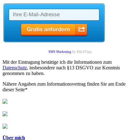
SMS Marketing
by KlickTipp
Mit der Eintragung bestätige ich die Informationen zum
Datenschutz
, insbesondere nach §13 DSGVO zur Kenntnis
genommen zu haben.
Nähere Angaben zum Informationsvertrag finden Sie am Ende
dieser Seite*
Über mich