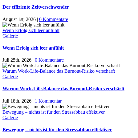
Der effiziente Zeitverschwender
August 1st, 2026
|
0 Kommentare
Wenn Erfolg sich leer anfühlt
Gallerie
Wenn Erfolg sich leer anfühlt
Juli 25th, 2026
|
0 Kommentare
Warum Work-Life-Balance das Burnout-Risiko verschärft
Gallerie
Warum Work-Life-Balance das Burnout-Risiko verschärft
Juli 18th, 2026
|
1 Kommentar
Bewegung – nichts ist für den Stressabbau effektiver
Gallerie
Bewegung – nichts ist für den Stressabbau effektiver