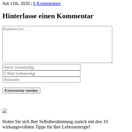
Juli 11th, 2026
|
0 Kommentare
Hinterlasse einen Kommentar
Kommentar
Holen Sie sich Ihre Selbstbestimmung zurück mit den 10
wirkungsvollsten Tipps für Ihre Lebensenergie!