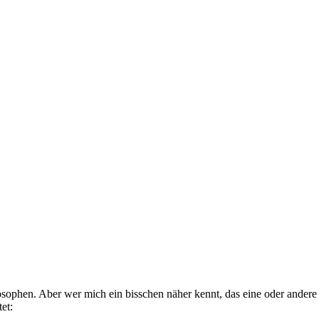
sophen. Aber wer mich ein bisschen näher kennt, das eine oder andere 
et: