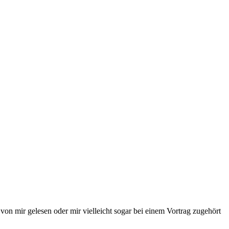
von mir gelesen oder mir vielleicht sogar bei einem Vortrag zugehört