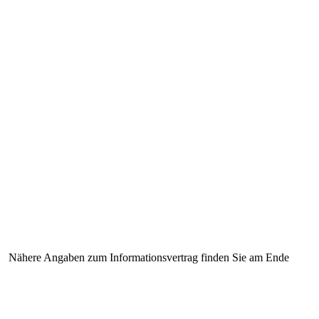
 Nähere Angaben zum Informationsvertrag finden Sie am Ende