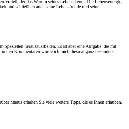
en Vorteil, der das Warum seines Lebens kennt. Die Lebensenergie,
gkeit und schließlich auch seine Lebensfreude und seine
 Speziellen herauszuarbeiten. Es ist aber eine Aufgabe, die mit
 in den Kommentaren würde ich mich diesmal ganz besonders
über hinaus erhalten Sie viele weitere Tipps, die es Ihnen erlauben,