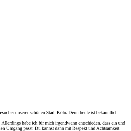
esucher unserer schönen Stadt Köln. Denn heute ist bekanntlich
 Allerdings habe ich für mich irgendwann entschieden, dass ein und
ichen Umgang passt. Du kannst dann mit Respekt und Achtsamkeit