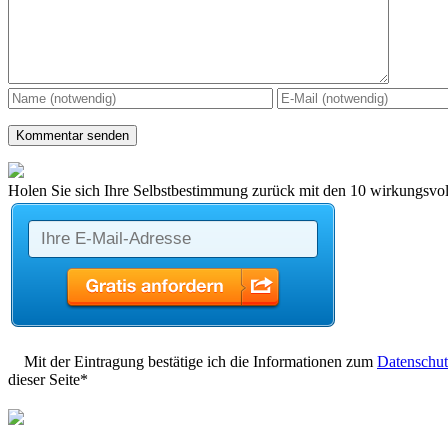
Holen Sie sich Ihre Selbstbestimmung zurück mit den 10 wirkungsvoll
Mit der Eintragung bestätige ich die Informationen zum
Datenschut
dieser Seite*