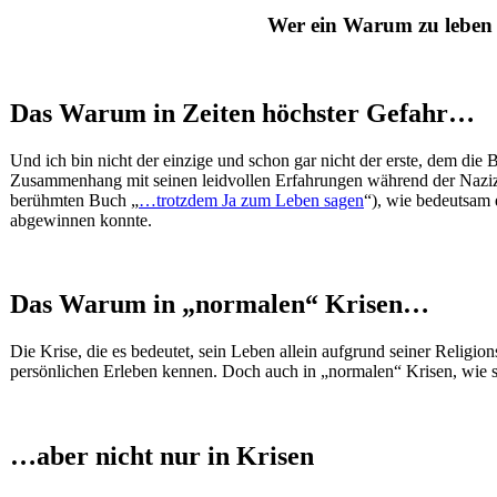
Wer ein Warum zu leben ha
Das Warum in Zeiten höchster Gefahr…
Und ich bin nicht der einzige und schon gar nicht der erste, dem die 
Zusammenhang mit seinen leidvollen Erfahrungen während der Nazizeit.
berühmten Buch „
…trotzdem Ja zum Leben sagen
“), wie bedeutsam 
abgewinnen konnte.
Das Warum in „normalen“ Krisen…
Die Krise, die es bedeutet, sein Leben allein aufgrund seiner Religio
persönlichen Erleben kennen. Doch auch in „normalen“ Krisen, wie sie
…aber nicht nur in Krisen