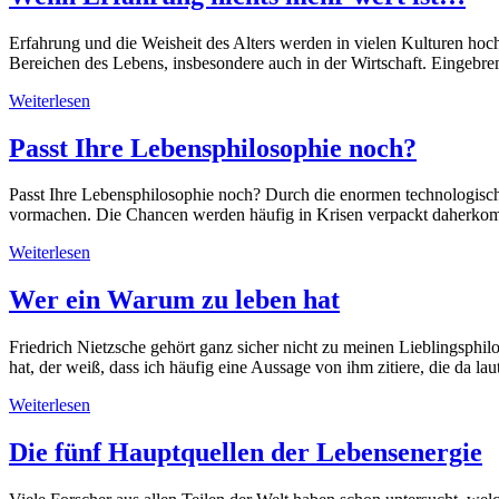
Erfahrung und die Weisheit des Alters werden in vielen Kulturen hoch
Bereichen des Lebens, insbesondere auch in der Wirtschaft. Eingebrem
Weiterlesen
Passt Ihre Lebensphilosophie noch?
Passt Ihre Lebensphilosophie noch? Durch die enormen technologisch
vormachen. Die Chancen werden häufig in Krisen verpackt daherkomm
Weiterlesen
Wer ein Warum zu leben hat
Friedrich Nietzsche gehört ganz sicher nicht zu meinen Lieblingsphil
hat, der weiß, dass ich häufig eine Aussage von ihm zitiere,
Weiterlesen
Die fünf Hauptquellen der Lebensenergie