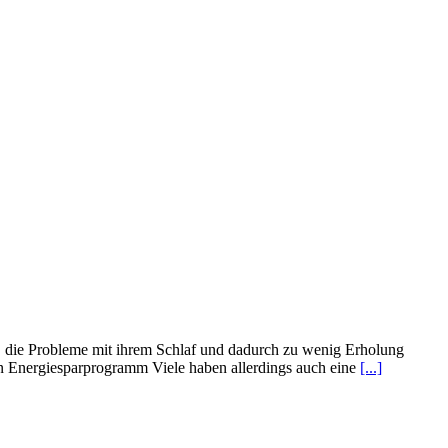
, die Probleme mit ihrem Schlaf und dadurch zu wenig Erholung
in Energiesparprogramm Viele haben allerdings auch eine
[...]