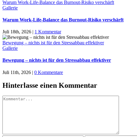
Warum Work-Life-Balance das Burnout-Risiko verschärft
Gallerie
Warum Work-Life-Balance das Burnout-Risiko verschärft
Juli 18th, 2026
|
1 Kommentar
Bewegung – nichts ist für den Stressabbau effektiver
Gallerie
Bewegung – nichts ist für den Stressabbau effektiver
Juli 11th, 2026
|
0 Kommentare
Hinterlasse einen Kommentar
Kommentar