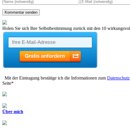
Holen Sie sich Ihre Selbstbestimmung zurück mit den 10 wirkungsvoll
Mit der Eintragung bestätige ich die Informationen zum
Datenschutz
Seite*
Über mich