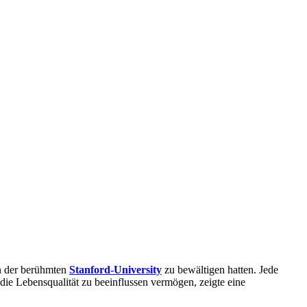
an der berühmten
Stanford-University
zu bewältigen hatten. Jede
die Lebensqualität zu beeinflussen vermögen, zeigte eine