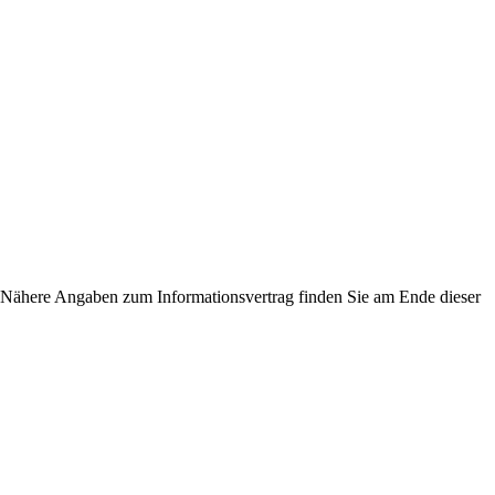
ähere Angaben zum Informationsvertrag finden Sie am Ende dieser