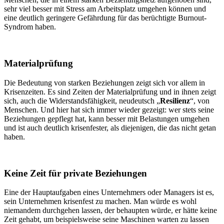
sehr viel besser mit Stress am Arbeitsplatz umgehen können und
eine deutlich geringere Gefährdung für das berüchtigte Burnout-
Syndrom haben.
Materialprüfung
Die Bedeutung von starken Beziehungen zeigt sich vor allem in
Krisenzeiten. Es sind Zeiten der Materialprüfung und in ihnen zeigt
sich, auch die Widerstandsfähigkeit, neudeutsch „
Resilienz
“, von
Menschen. Und hier hat sich immer wieder gezeigt: wer stets seine
Beziehungen gepflegt hat, kann besser mit Belastungen umgehen
und ist auch deutlich krisenfester, als diejenigen, die das nicht getan
haben.
Keine Zeit für private Beziehungen
Eine der Hauptaufgaben eines Unternehmers oder Managers ist es,
sein Unternehmen krisenfest zu machen. Man würde es wohl
niemandem durchgehen lassen, der behaupten würde, er hätte keine
Zeit gehabt, um beispielsweise seine Maschinen warten zu lassen