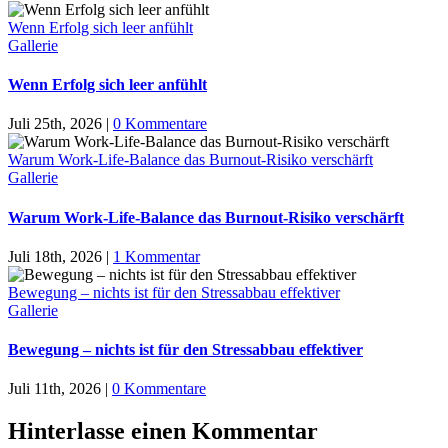
Wenn Erfolg sich leer anfühlt
Gallerie
Wenn Erfolg sich leer anfühlt
Juli 25th, 2026
|
0 Kommentare
Warum Work-Life-Balance das Burnout-Risiko verschärft
Gallerie
Warum Work-Life-Balance das Burnout-Risiko verschärft
Juli 18th, 2026
|
1 Kommentar
Bewegung – nichts ist für den Stressabbau effektiver
Gallerie
Bewegung – nichts ist für den Stressabbau effektiver
Juli 11th, 2026
|
0 Kommentare
Hinterlasse einen Kommentar