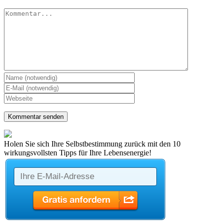
Kommentar
Holen Sie sich Ihre Selbstbestimmung zurück mit den 10
wirkungsvollsten Tipps für Ihre Lebensenergie!