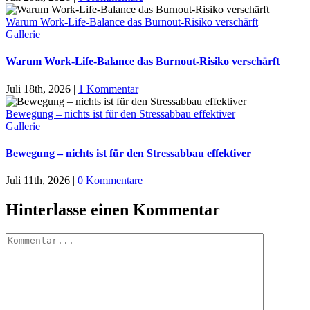
Warum Work-Life-Balance das Burnout-Risiko verschärft
Gallerie
Warum Work-Life-Balance das Burnout-Risiko verschärft
Juli 18th, 2026
|
1 Kommentar
Bewegung – nichts ist für den Stressabbau effektiver
Gallerie
Bewegung – nichts ist für den Stressabbau effektiver
Juli 11th, 2026
|
0 Kommentare
Hinterlasse einen Kommentar
Kommentar