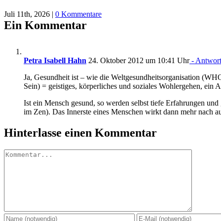
Juli 11th, 2026
|
0 Kommentare
Ein Kommentar
Petra Isabell Hahn
24. Oktober 2012 um 10:41 Uhr
- Antwor
Ja, Gesundheit ist – wie die Weltgesundheitsorganisation (WHO
Sein) = geistiges, körperliches und soziales Wohlergehen, ein
Ist ein Mensch gesund, so werden selbst tiefe Erfahrungen und
im Zen). Das Innerste eines Menschen wirkt dann mehr nach a
Hinterlasse einen Kommentar
Kommentar