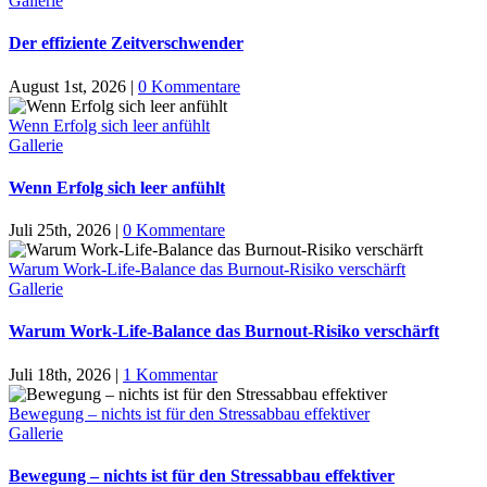
Gallerie
Der effiziente Zeitverschwender
August 1st, 2026
|
0 Kommentare
Wenn Erfolg sich leer anfühlt
Gallerie
Wenn Erfolg sich leer anfühlt
Juli 25th, 2026
|
0 Kommentare
Warum Work-Life-Balance das Burnout-Risiko verschärft
Gallerie
Warum Work-Life-Balance das Burnout-Risiko verschärft
Juli 18th, 2026
|
1 Kommentar
Bewegung – nichts ist für den Stressabbau effektiver
Gallerie
Bewegung – nichts ist für den Stressabbau effektiver