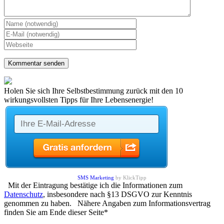
Holen Sie sich Ihre Selbstbestimmung zurück mit den 10
wirkungsvollsten Tipps für Ihre Lebensenergie!
SMS Marketing
by KlickTipp
Mit der Eintragung bestätige ich die Informationen zum
Datenschutz
, insbesondere nach §13 DSGVO zur Kenntnis
genommen zu haben. Nähere Angaben zum Informationsvertrag
finden Sie am Ende dieser Seite*