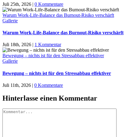
Juli 25th, 2026
|
0 Kommentare
Warum Work-Life-Balance das Burnout-Risiko verschärft
Gallerie
Warum Work-Life-Balance das Burnout-Risiko verschärft
Juli 18th, 2026
|
1 Kommentar
Bewegung – nichts ist für den Stressabbau effektiver
Gallerie
Bewegung – nichts ist für den Stressabbau effektiver
Juli 11th, 2026
|
0 Kommentare
Hinterlasse einen Kommentar
Kommentar