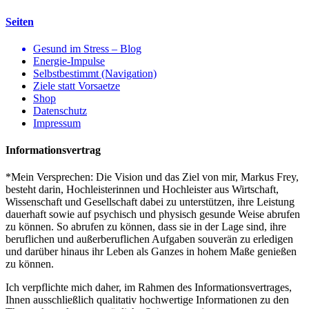
Seiten
Gesund im Stress – Blog
Energie-Impulse
Selbstbestimmt (Navigation)
Ziele statt Vorsaetze
Shop
Datenschutz
Impressum
Informationsvertrag
*Mein Versprechen: Die Vision und das Ziel von mir, Markus Frey,
besteht darin, Hochleisterinnen und Hochleister aus Wirtschaft,
Wissenschaft und Gesellschaft dabei zu unterstützen, ihre Leistung
dauerhaft sowie auf psychisch und physisch gesunde Weise abrufen
zu können. So abrufen zu können, dass sie in der Lage sind, ihre
beruflichen und außerberuflichen Aufgaben souverän zu erledigen
und darüber hinaus ihr Leben als Ganzes in hohem Maße genießen
zu können.
Ich verpflichte mich daher, im Rahmen des Informationsvertrages,
Ihnen ausschließlich qualitativ hochwertige Informationen zu den