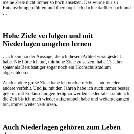
meine Ziele nicht immer so hoch ansetzen. Das würde nur zu
Enttäuschungen führen und überhaupt. Ich dachte darüber nach und
…
Hohe Ziele verfolgen und mit
Niederlagen umgehen lernen
…ich kam zu der Aussage, die ich diesem Artikel vorangestellt
habe. Nie hörte ich auf, mir hohe Ziele zu setzen, habe 13 Jahre
später als Berufstätiger sogar noch ein Hochschulstudium
abgeschlossen.
Auch andere große Ziele habe ich noch erreicht… und wieder
andere verfehlt. Und ja, mit den Jahren habe ich auch immer besser
gelernt, mit Enttäuschungen fertig zu werden. Jedenfalls konnte ich
die Zeit bis ich mich wieder aufgerappelt habe und weitergegangen
bin, immer weiter verkürzen.
Auch Niederlagen gehören zum Leben