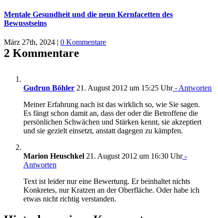
Mentale Gesundheit und die neun Kernfacetten des
Bewusstseins
März 27th, 2024
|
0 Kommentare
2 Kommentare
Gudrun Böhler
21. August 2012 um 15:25 Uhr
- Antworten
Meiner Erfahrung nach ist das wirklich so, wie Sie sagen.
Es fängt schon damit an, dass der oder die Betroffene die
persönlichen Schwächen und Stärken kennt, sie akzeptiert
und sie gezielt einsetzt, anstatt dagegen zu kämpfen.
Marion Heuschkel
21. August 2012 um 16:30 Uhr
-
Antworten
Text ist leider nur eine Bewertung. Er beinhaltet nichts
Konkretes, nur Kratzen an der Oberfläche. Oder habe ich
etwas nicht richtig verstanden.