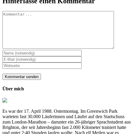
Hinterlasse einen Kommentar
Kommentar
Über mich
Es war der 17. April 1988. Ostermontag. Im Greenwich Park
warteten fast 30.000 Läuferinnen und Läufer auf den Startschuss
zum London-Marathon – darunter ein 26-jähriger Sprachstudent aus
Brighton, der seit Jahresbeginn fast 2.000 Kilometer trainiert hatte
und unter 2:40 Stunden laufen wollte. Nach elf Meilen war es