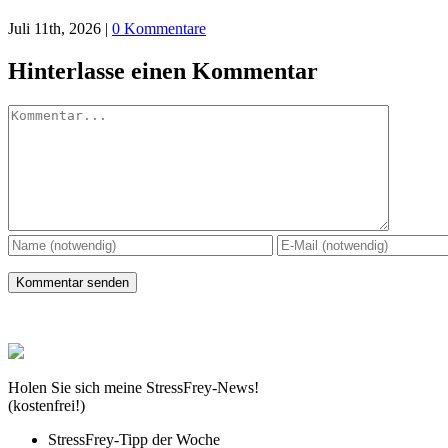
Juli 11th, 2026
|
0 Kommentare
Hinterlasse einen Kommentar
Kommentar
Holen Sie sich meine StressFrey-News!
(kostenfrei!)
StressFrey-Tipp der Woche