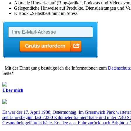
Aktuelle Hinweise auf (Blog-)artikel, Podcasts und Videos vo
Gelegentliche Hinweise auf Produkte, Dienstleistungen und Ver
E-Book „Selbstbestimmt im Stress“
Mit der Eintragung bestätige ich die Informationen zum
Datenschutz
Seite*
Über mich
Es war der 17. April 1988. Ostermontag. Im Greenwich Park warteten
seit Jahresbeginn fast 2.000 Kilometer trainiert hatte und unter 2:4
Gesundheit gefährdet hätte. Er stieg aus. Fuhr zurück nach Brighton