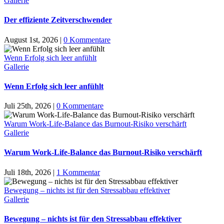
Gallerie
Der effiziente Zeitverschwender
August 1st, 2026
|
0 Kommentare
Wenn Erfolg sich leer anfühlt
Gallerie
Wenn Erfolg sich leer anfühlt
Juli 25th, 2026
|
0 Kommentare
Warum Work-Life-Balance das Burnout-Risiko verschärft
Gallerie
Warum Work-Life-Balance das Burnout-Risiko verschärft
Juli 18th, 2026
|
1 Kommentar
Bewegung – nichts ist für den Stressabbau effektiver
Gallerie
Bewegung – nichts ist für den Stressabbau effektiver