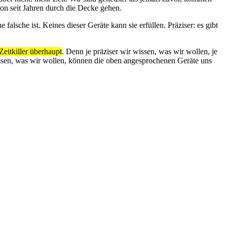
on seit Jahren durch die Decke gehen.
alsche ist. Keines dieser Geräte kann sie erfüllen. Präziser: es gibt
eitkiller überhaupt
. Denn je präziser wir wissen, was wir wollen, je
wissen, was wir wollen, können die oben angesprochenen Geräte uns