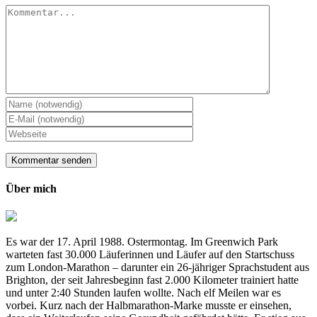
Kommentar
Über mich
Es war der 17. April 1988. Ostermontag. Im Greenwich Park
warteten fast 30.000 Läuferinnen und Läufer auf den Startschuss
zum London-Marathon – darunter ein 26-jähriger Sprachstudent aus
Brighton, der seit Jahresbeginn fast 2.000 Kilometer trainiert hatte
und unter 2:40 Stunden laufen wollte. Nach elf Meilen war es
vorbei. Kurz nach der Halbmarathon-Marke musste er einsehen,