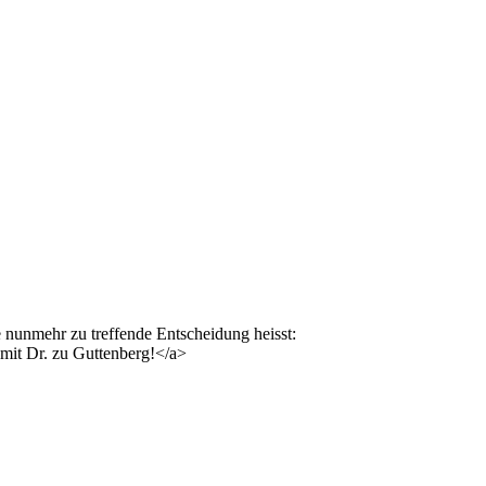
e nunmehr zu treffende Entscheidung heisst:
 mit Dr. zu Guttenberg!</a>