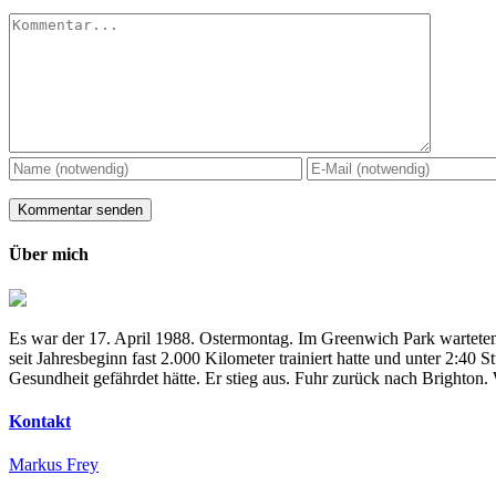
Kommentar
Über mich
Es war der 17. April 1988. Ostermontag. Im Greenwich Park warteten
seit Jahresbeginn fast 2.000 Kilometer trainiert hatte und unter 2:4
Gesundheit gefährdet hätte. Er stieg aus. Fuhr zurück nach Brighton
Kontakt
Markus Frey