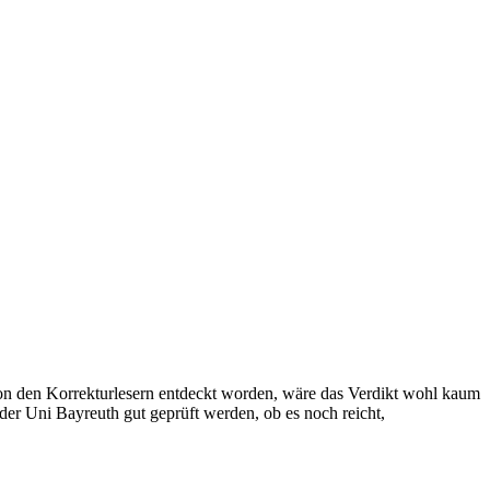
 von den Korrekturlesern entdeckt worden, wäre das Verdikt wohl kaum
der Uni Bayreuth gut geprüft werden, ob es noch reicht,