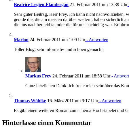
Beatrice Legien-Flandergan
21. Februar 2011 um 13:39 Uhr
Sehr guter Beitrag, Herr Frey. Ich kann nicht nachvollziehen, w
gerade die, die am meisten darüber wettern, haben sicherlich 
die uns nachher leid tat oder die für uns nachteilig war. Erfa
Marlon
24. Februar 2011 um 1:09 Uhr
- Antworten
Toller Blog, sehr informativ und schoen gemacht.
Markus Frey
24. Februar 2011 um 18:58 Uhr
- Antwor
Ganz herzlichen Dank. Ich freue mich sehr über das Ko
Thomas Wöhlke
16. März 2011 um 9:17 Uhr
- Antworten
Es gibt einen weiteren Roman zum Thema Hochstapelei und Ge
Hinterlasse einen Kommentar