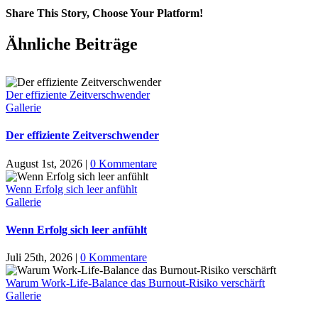
Share This Story, Choose Your Platform!
Ähnliche Beiträge
Der effiziente Zeitverschwender
Gallerie
Der effiziente Zeitverschwender
August 1st, 2026
|
0 Kommentare
Wenn Erfolg sich leer anfühlt
Gallerie
Wenn Erfolg sich leer anfühlt
Juli 25th, 2026
|
0 Kommentare
Warum Work-Life-Balance das Burnout-Risiko verschärft
Gallerie