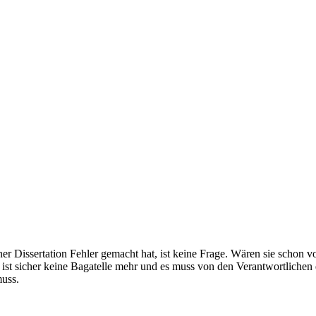
er Dissertation Fehler gemacht hat, ist keine Frage. Wären sie schon
ist sicher keine Bagatelle mehr und es muss von den Verantwortlichen 
muss.