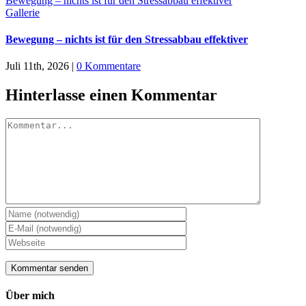
Bewegung – nichts ist für den Stressabbau effektiver
Gallerie
Bewegung – nichts ist für den Stressabbau effektiver
Juli 11th, 2026
|
0 Kommentare
Hinterlasse einen Kommentar
Kommentar
Über mich