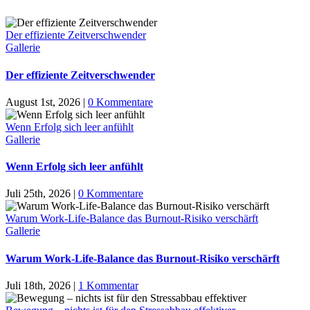
Der effiziente Zeitverschwender
Gallerie
Der effiziente Zeitverschwender
August 1st, 2026
|
0 Kommentare
Wenn Erfolg sich leer anfühlt
Gallerie
Wenn Erfolg sich leer anfühlt
Juli 25th, 2026
|
0 Kommentare
Warum Work-Life-Balance das Burnout-Risiko verschärft
Gallerie
Warum Work-Life-Balance das Burnout-Risiko verschärft
Juli 18th, 2026
|
1 Kommentar