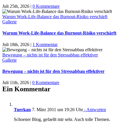
Juli 25th, 2026
|
0 Kommentare
Warum Work-Life-Balance das Burnout-Risiko verschärft
Gallerie
Warum Work-Life-Balance das Burnout-Risiko verschärft
Juli 18th, 2026
|
1 Kommentar
Bewegung – nichts ist für den Stressabbau effektiver
Gallerie
Bewegung – nichts ist für den Stressabbau effektiver
Juli 11th, 2026
|
0 Kommentare
Ein Kommentar
Tuerkan
7. März 2011 um 19:26 Uhr
- Antworten
Schoener Blog, gefaellt mir sehr. Auch tolle Themen.