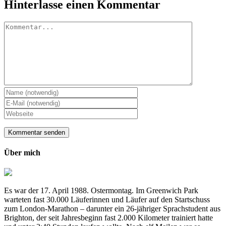
Hinterlasse einen Kommentar
Kommentar
Über mich
Es war der 17. April 1988. Ostermontag. Im Greenwich Park
warteten fast 30.000 Läuferinnen und Läufer auf den Startschuss
zum London-Marathon – darunter ein 26-jähriger Sprachstudent aus
Brighton, der seit Jahresbeginn fast 2.000 Kilometer trainiert hatte