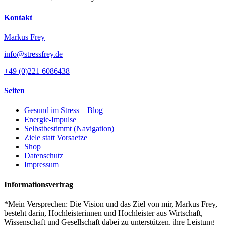
Kontakt
Markus Frey
info@stressfrey.de
+49 (0)221 6086438
Seiten
Gesund im Stress – Blog
Energie-Impulse
Selbstbestimmt (Navigation)
Ziele statt Vorsaetze
Shop
Datenschutz
Impressum
Informationsvertrag
*Mein Versprechen: Die Vision und das Ziel von mir, Markus Frey,
besteht darin, Hochleisterinnen und Hochleister aus Wirtschaft,
Wissenschaft und Gesellschaft dabei zu unterstützen, ihre Leistung