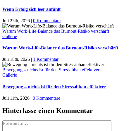
Wenn Erfolg sich leer anfühlt
Juli 25th, 2026
|
0 Kommentare
Warum Work-Life-Balance das Burnout-Risiko verschärft
Gallerie
Warum Work-Life-Balance das Burnout-Risiko verschärft
Juli 18th, 2026
|
1 Kommentar
Bewegung – nichts ist für den Stressabbau effektiver
Gallerie
Bewegung – nichts ist für den Stressabbau effektiver
Juli 11th, 2026
|
0 Kommentare
Hinterlasse einen Kommentar
Kommentar