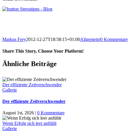
Markus Frey
2012-12-27T18:58:15+01:00
Allgemein
|
0 Kommentare
Share This Story, Choose Your Platform!
Ähnliche Beiträge
Der effiziente Zeitverschwender
Gallerie
Der effiziente Zeitverschwender
August 1st, 2026
|
0 Kommentare
Wenn Erfolg sich leer anfühlt
Gallerie