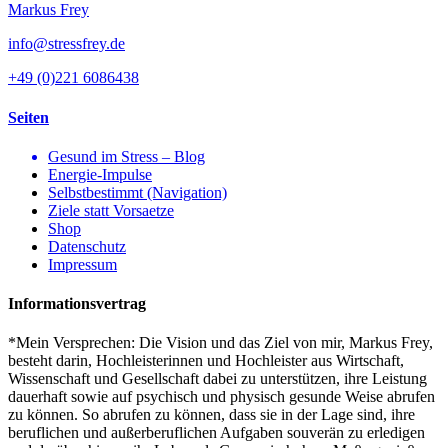
Markus Frey
info@stressfrey.de
+49 (0)221 6086438
Seiten
Gesund im Stress – Blog
Energie-Impulse
Selbstbestimmt (Navigation)
Ziele statt Vorsaetze
Shop
Datenschutz
Impressum
Informationsvertrag
*Mein Versprechen: Die Vision und das Ziel von mir, Markus Frey,
besteht darin, Hochleisterinnen und Hochleister aus Wirtschaft,
Wissenschaft und Gesellschaft dabei zu unterstützen, ihre Leistung
dauerhaft sowie auf psychisch und physisch gesunde Weise abrufen
zu können. So abrufen zu können, dass sie in der Lage sind, ihre
beruflichen und außerberuflichen Aufgaben souverän zu erledigen