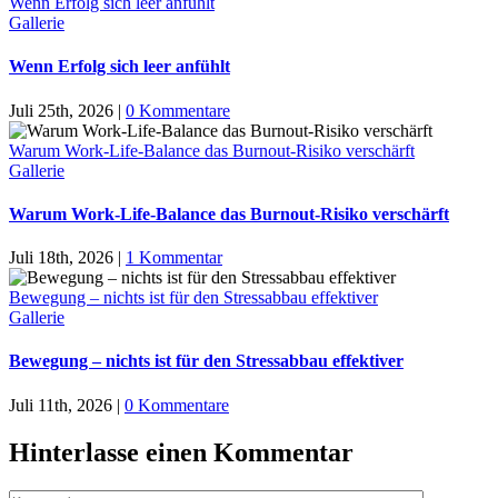
Wenn Erfolg sich leer anfühlt
Gallerie
Wenn Erfolg sich leer anfühlt
Juli 25th, 2026
|
0 Kommentare
Warum Work-Life-Balance das Burnout-Risiko verschärft
Gallerie
Warum Work-Life-Balance das Burnout-Risiko verschärft
Juli 18th, 2026
|
1 Kommentar
Bewegung – nichts ist für den Stressabbau effektiver
Gallerie
Bewegung – nichts ist für den Stressabbau effektiver
Juli 11th, 2026
|
0 Kommentare
Hinterlasse einen Kommentar