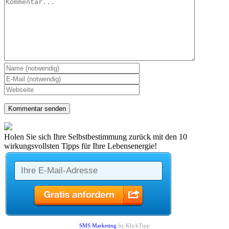
Kommentar
Holen Sie sich Ihre Selbstbestimmung zurück mit den 10
wirkungsvollsten Tipps für Ihre Lebensenergie!
SMS Marketing
by KlickTipp