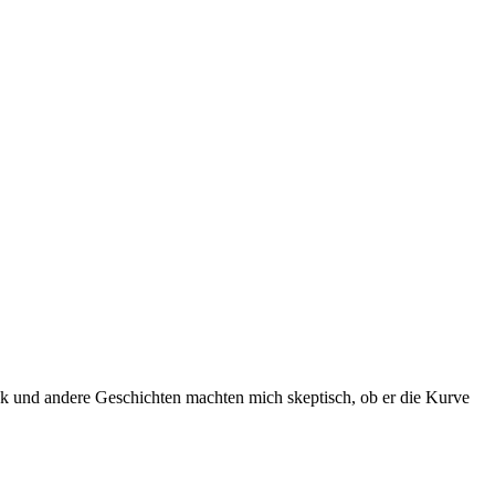
ck und andere Geschichten machten mich skeptisch, ob er die Kurve