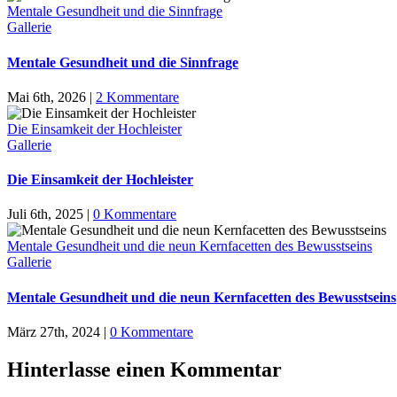
Mentale Gesundheit und die Sinnfrage
Gallerie
Mentale Gesundheit und die Sinnfrage
Mai 6th, 2026
|
2 Kommentare
Die Einsamkeit der Hochleister
Gallerie
Die Einsamkeit der Hochleister
Juli 6th, 2025
|
0 Kommentare
Mentale Gesundheit und die neun Kernfacetten des Bewusstseins
Gallerie
Mentale Gesundheit und die neun Kernfacetten des Bewusstseins
März 27th, 2024
|
0 Kommentare
Hinterlasse einen Kommentar