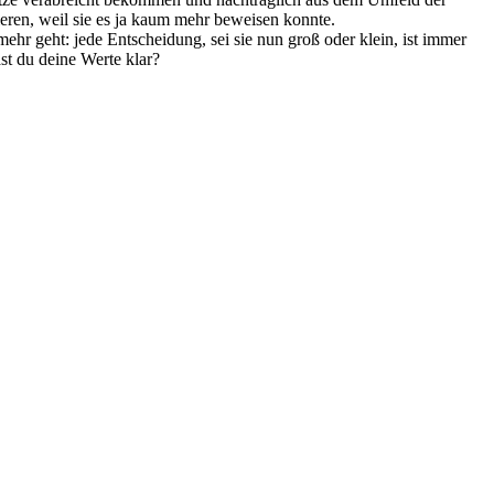
lieren, weil sie es ja kaum mehr beweisen konnte.
r geht: jede Entscheidung, sei sie nun groß oder klein, ist immer
st du deine Werte klar?