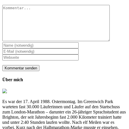
Kommentar
Über mich
Es war der 17. April 1988. Ostermontag. Im Greenwich Park
warteten fast 30.000 Läuferinnen und Läufer auf den Startschuss
zum London-Marathon – darunter ein 26-jähriger Sprachstudent aus
Brighton, der seit Jahresbeginn fast 2.000 Kilometer trainiert hatte
und unter 2:40 Stunden laufen wollte. Nach elf Meilen war es
vorbei. Kurz nach der Halbmarathon-Marke musste er einsehen,