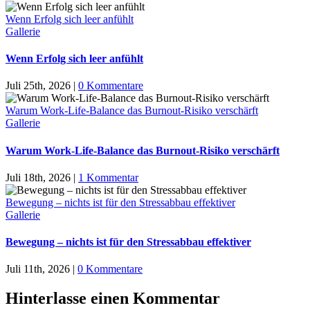
Wenn Erfolg sich leer anfühlt
Gallerie
Wenn Erfolg sich leer anfühlt
Juli 25th, 2026
|
0 Kommentare
Warum Work-Life-Balance das Burnout-Risiko verschärft
Gallerie
Warum Work-Life-Balance das Burnout-Risiko verschärft
Juli 18th, 2026
|
1 Kommentar
Bewegung – nichts ist für den Stressabbau effektiver
Gallerie
Bewegung – nichts ist für den Stressabbau effektiver
Juli 11th, 2026
|
0 Kommentare
Hinterlasse einen Kommentar