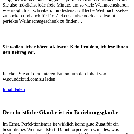
Sie also möglichst jede freie Minute, um so viele Weihnachtskarten
wie möglich zu schreiben, mindestens 35 Bleche Weihnachtskekse
zu backen und auch für Dr. Zickenschulze noch das absolut
perfekte Weihnachtsgeschenk zu finden…
Sie wollen lieber hören als lesen? Kein Problem, ich lese Ihnen
den Beitrag vor.
Klicken Sie auf den unteren Button, um den Inhalt von
w.soundcloud.com zu laden.
Inhalt laden
Der christliche Glaube ist ein Beziehungsglaube
Im Ernst, Perfektionismus ist wirklich keine gute Zutat für ein
besinnliches Weihnachtsfest. Damit torpedieren wir alles, was