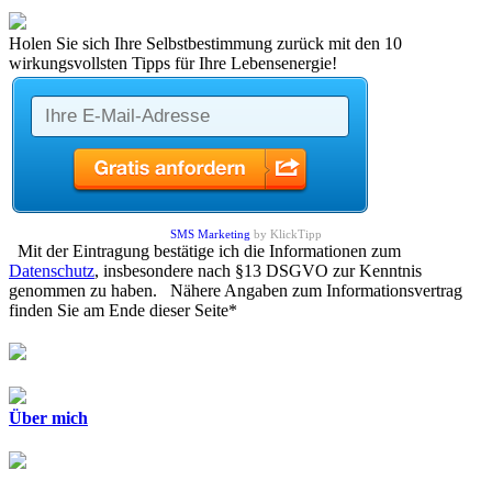
Holen Sie sich Ihre Selbstbestimmung zurück mit den 10
wirkungsvollsten Tipps für Ihre Lebensenergie!
SMS Marketing
by KlickTipp
Mit der Eintragung bestätige ich die Informationen zum
Datenschutz
, insbesondere nach §13 DSGVO zur Kenntnis
genommen zu haben. Nähere Angaben zum Informationsvertrag
finden Sie am Ende dieser Seite*
Über mich