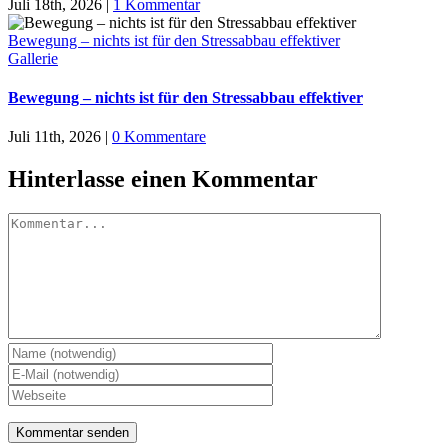
Juli 18th, 2026
|
1 Kommentar
Bewegung – nichts ist für den Stressabbau effektiver
Gallerie
Bewegung – nichts ist für den Stressabbau effektiver
Juli 11th, 2026
|
0 Kommentare
Hinterlasse einen Kommentar
Kommentar