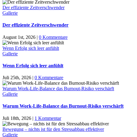
Der effiziente Zeitverschwender
Gallerie
Der effiziente Zeitverschwender
August 1st, 2026
|
0 Kommentare
Wenn Erfolg sich leer anfühlt
Gallerie
Wenn Erfolg sich leer anfühlt
Juli 25th, 2026
|
0 Kommentare
Warum Work-Life-Balance das Burnout-Risiko verschärft
Gallerie
Warum Work-Life-Balance das Burnout-Risiko verschärft
Juli 18th, 2026
|
1 Kommentar
Bewegung – nichts ist für den Stressabbau effektiver
Gallerie