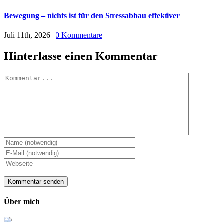
Bewegung – nichts ist für den Stressabbau effektiver
Juli 11th, 2026
|
0 Kommentare
Hinterlasse einen Kommentar
Kommentar
Über mich