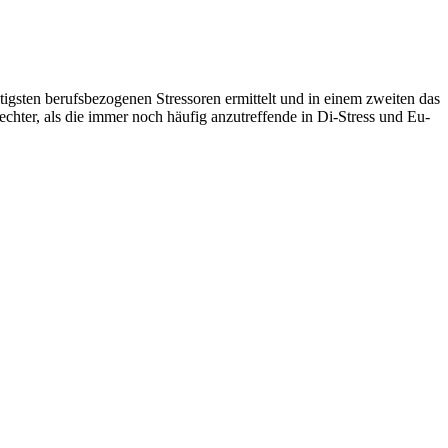
igsten berufsbezogenen Stressoren ermittelt und in einem zweiten das
echter, als die immer noch häufig anzutreffende in Di-Stress und Eu-