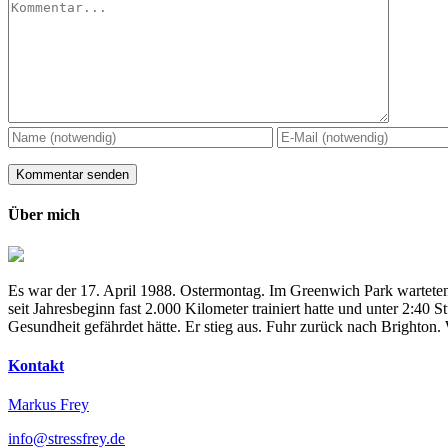
Kommentar
Über mich
Es war der 17. April 1988. Ostermontag. Im Greenwich Park warteten
seit Jahresbeginn fast 2.000 Kilometer trainiert hatte und unter 2:4
Gesundheit gefährdet hätte. Er stieg aus. Fuhr zurück nach Brighton
Kontakt
Markus Frey
info@stressfrey.de