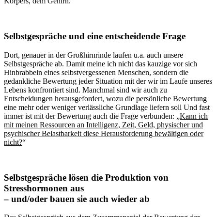
Körpers, dem Gehirn.
Selbstgespräche und eine entscheidende Frage
Dort, genauer in der Großhirnrinde laufen u.a. auch unsere
Selbstgespräche ab. Damit meine ich nicht das kauzige vor sich
Hinbrabbeln eines selbstvergessenen Menschen, sondern die
gedankliche Bewertung jeder Situation mit der wir im Laufe unseres
Lebens konfrontiert sind. Manchmal sind wir auch zu
Entscheidungen herausgefordert, wozu die persönliche Bewertung
eine mehr oder weniger verlässliche Grundlage liefern soll Und fast
immer ist mit der Bewertung auch die Frage verbunden: „
Kann ich
mit meinen Ressourcen an Intelligenz, Zeit, Geld, physischer und
psychischer Belastbarkeit diese Herausforderung bewältigen oder
nicht?
“
Selbstgespräche lösen die Produktion von
Stresshormonen aus
– und/oder bauen sie auch wieder ab