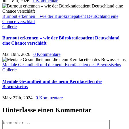
Juli 18th, 2026
|
1 Kommentar
Burnout erkennen – wie der Bürokratiepatient Deutschland eine
Chance verschläft
Gallerie
Burnout erkennen – wie der Bürokratiepatient Deutschland
eine Chance verschläft
Mai 19th, 2026
|
0 Kommentare
Mentale Gesundheit und die neun Kernfacetten des Bewusstseins
Gallerie
Mentale Gesundheit und die neun Kernfacetten des
Bewusstseins
März 27th, 2024
|
0 Kommentare
Hinterlasse einen Kommentar
Kommentar