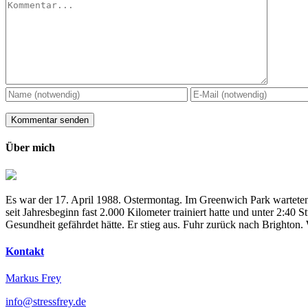
Kommentar
Über mich
Es war der 17. April 1988. Ostermontag. Im Greenwich Park warteten
seit Jahresbeginn fast 2.000 Kilometer trainiert hatte und unter 2:4
Gesundheit gefährdet hätte. Er stieg aus. Fuhr zurück nach Brighton
Kontakt
Markus Frey
info@stressfrey.de