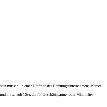
bar sein müssen. In einer Umfrage des Beratungsunternehmens Mercer
 und im Urlaub 16%, die für Geschäftspartner oder Mitarbeiter