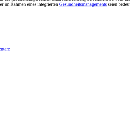
er im Rahmen eines integrierten
Gesundheitsmanagements
seien bedeu
ntare