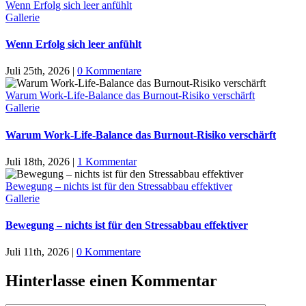
Wenn Erfolg sich leer anfühlt
Gallerie
Wenn Erfolg sich leer anfühlt
Juli 25th, 2026
|
0 Kommentare
Warum Work-Life-Balance das Burnout-Risiko verschärft
Gallerie
Warum Work-Life-Balance das Burnout-Risiko verschärft
Juli 18th, 2026
|
1 Kommentar
Bewegung – nichts ist für den Stressabbau effektiver
Gallerie
Bewegung – nichts ist für den Stressabbau effektiver
Juli 11th, 2026
|
0 Kommentare
Hinterlasse einen Kommentar