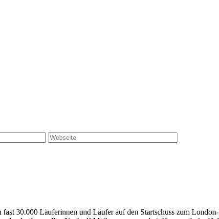
 fast 30.000 Läuferinnen und Läufer auf den Startschuss zum London-M