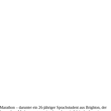
arathon – darunter ein 26-jähriger Sprachstudent aus Brighton, der