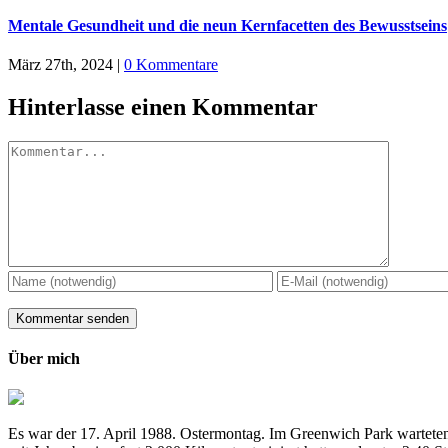
Mentale Gesundheit und die neun Kernfacetten des Bewusstseins
März 27th, 2024
|
0 Kommentare
Hinterlasse einen Kommentar
Kommentar
Über mich
Es war der 17. April 1988. Ostermontag. Im Greenwich Park warteten