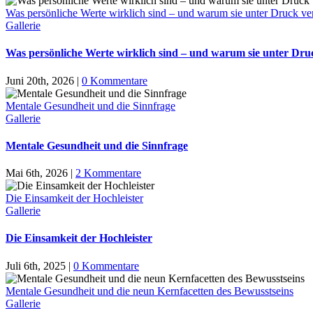
Was persönliche Werte wirklich sind – und warum sie unter Druck v
Gallerie
Was persönliche Werte wirklich sind – und warum sie unter Dr
Juni 20th, 2026
|
0 Kommentare
Mentale Gesundheit und die Sinnfrage
Gallerie
Mentale Gesundheit und die Sinnfrage
Mai 6th, 2026
|
2 Kommentare
Die Einsamkeit der Hochleister
Gallerie
Die Einsamkeit der Hochleister
Juli 6th, 2025
|
0 Kommentare
Mentale Gesundheit und die neun Kernfacetten des Bewusstseins
Gallerie