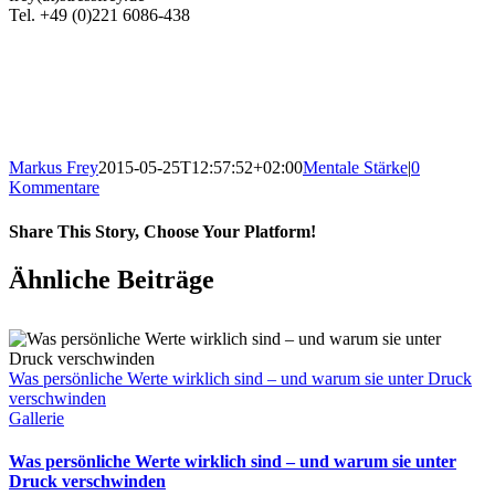
Tel. +49 (0)221 6086-438
Markus Frey
2015-05-25T12:57:52+02:00
Mentale Stärke
|
0
Kommentare
Share This Story, Choose Your Platform!
Ähnliche Beiträge
Was persönliche Werte wirklich sind – und warum sie unter Druck
verschwinden
Gallerie
Was persönliche Werte wirklich sind – und warum sie unter
Druck verschwinden