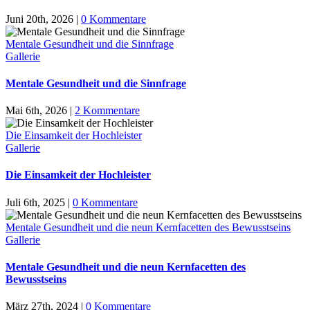
Juni 20th, 2026
|
0 Kommentare
Mentale Gesundheit und die Sinnfrage
Gallerie
Mentale Gesundheit und die Sinnfrage
Mai 6th, 2026
|
2 Kommentare
Die Einsamkeit der Hochleister
Gallerie
Die Einsamkeit der Hochleister
Juli 6th, 2025
|
0 Kommentare
Mentale Gesundheit und die neun Kernfacetten des Bewusstseins
Gallerie
Mentale Gesundheit und die neun Kernfacetten des
Bewusstseins
März 27th, 2024
|
0 Kommentare