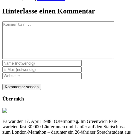
Hinterlasse einen Kommentar
Kommentar
Über mich
Es war der 17. April 1988. Ostermontag. Im Greenwich Park
warteten fast 30.000 Läuferinnen und Läufer auf den Startschuss
zum London-Marathon – darunter ein 26-jähriger Sprachstudent aus