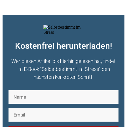
Kostenfrei herunterladen!
Wer diesen Artikel bis hierhin gelesen hat, findet
im E-Book "Selbstbestimmt im Stress" den
nächsten konkreten Schritt.