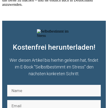
das Beste zu machen – und sie endlich auch in Deutschland
anzuwenden.
Kostenfrei herunterladen!
Wer diesen Artikel bis hierhin gelesen hat, findet
im E-Book "Selbstbestimmt im Stress" den
nächsten konkreten Schritt.