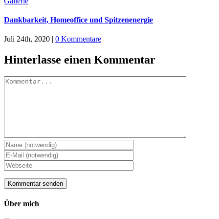
Gallerie
Dankbarkeit, Homeoffice und Spitzenenergie
Juli 24th, 2020
|
0 Kommentare
Hinterlasse einen Kommentar
Kommentar
Über mich