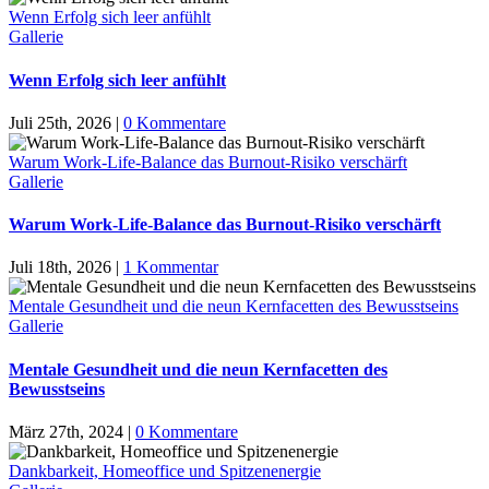
Wenn Erfolg sich leer anfühlt
Gallerie
Wenn Erfolg sich leer anfühlt
Juli 25th, 2026
|
0 Kommentare
Warum Work-Life-Balance das Burnout-Risiko verschärft
Gallerie
Warum Work-Life-Balance das Burnout-Risiko verschärft
Juli 18th, 2026
|
1 Kommentar
Mentale Gesundheit und die neun Kernfacetten des Bewusstseins
Gallerie
Mentale Gesundheit und die neun Kernfacetten des
Bewusstseins
März 27th, 2024
|
0 Kommentare
Dankbarkeit, Homeoffice und Spitzenenergie