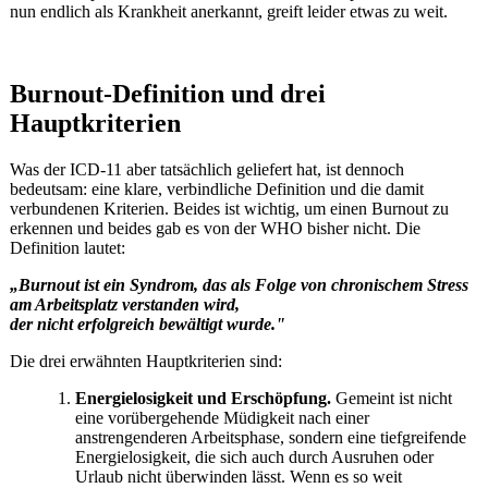
nun endlich als Krankheit anerkannt, greift leider etwas zu weit.
Burnout-Definition und drei
Hauptkriterien
Was der ICD-11 aber tatsächlich geliefert hat, ist dennoch
bedeutsam: eine klare, verbindliche Definition und die damit
verbundenen Kriterien. Beides ist wichtig, um einen Burnout zu
erkennen und beides gab es von der WHO bisher nicht. Die
Definition lautet:
„Burnout ist ein Syndrom, das als Folge von chronischem Stress
am Arbeitsplatz verstanden wird,
der nicht erfolgreich bewältigt wurde."
Die drei erwähnten Hauptkriterien sind:
Energielosigkeit und Erschöpfung.
Gemeint ist nicht
eine vorübergehende Müdigkeit nach einer
anstrengenderen Arbeitsphase, sondern eine tiefgreifende
Energielosigkeit, die sich auch durch Ausruhen oder
Urlaub nicht überwinden lässt. Wenn es so weit