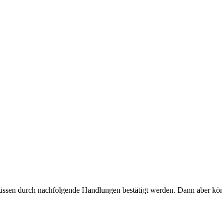
müssen durch nachfolgende Handlungen bestätigt werden. Dann aber könn