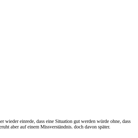
 wieder einrede, dass eine Situation gut werden würde ohne, dass
beruht aber auf einem Missverständnis. doch davon später.