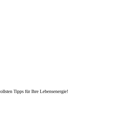
llsten Tipps für Ihre Lebensenergie!