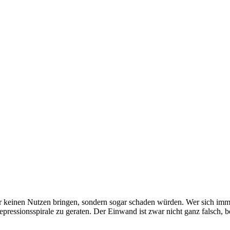
 keinen Nutzen bringen, sondern sogar schaden würden. Wer sich immer
epressionsspirale zu geraten. Der Einwand ist zwar nicht ganz falsch, 