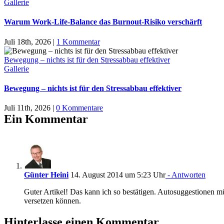
Gallerie
Warum Work-Life-Balance das Burnout-Risiko verschärft
Juli 18th, 2026
|
1 Kommentar
Bewegung – nichts ist für den Stressabbau effektiver
Gallerie
Bewegung – nichts ist für den Stressabbau effektiver
Juli 11th, 2026
|
0 Kommentare
Ein Kommentar
Günter Heini
14. August 2014 um 5:23 Uhr
- Antworten
Guter Artikel! Das kann ich so bestätigen. Autosuggestionen 
versetzen können.
Hinterlasse einen Kommentar