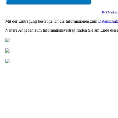
SMS Marketi
Mit der Eintragung bestätige ich die Informationen zum
Datenschut
Nähere Angaben zum Informationsvertrag finden Sie am Ende diese