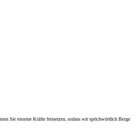
en Sie enorme Kräfte freisetzen, sodass wir sprichwörtlich Berge