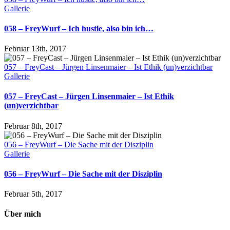
Gallerie
058 – FreyWurf – Ich hustle, also bin ich…
Februar 13th, 2017
057 – FreyCast – Jürgen Linsenmaier – Ist Ethik (un)verzichtbar
Gallerie
057 – FreyCast – Jürgen Linsenmaier – Ist Ethik
(un)verzichtbar
Februar 8th, 2017
056 – FreyWurf – Die Sache mit der Disziplin
Gallerie
056 – FreyWurf – Die Sache mit der Disziplin
Februar 5th, 2017
Über mich