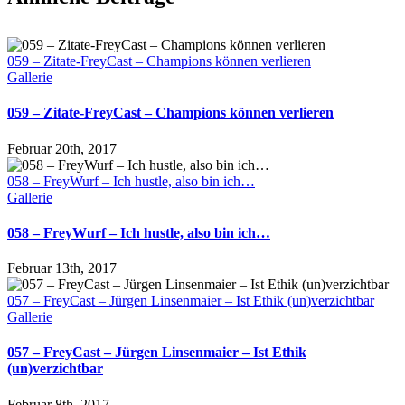
059 – Zitate-FreyCast – Champions können verlieren
Gallerie
059 – Zitate-FreyCast – Champions können verlieren
Februar 20th, 2017
058 – FreyWurf – Ich hustle, also bin ich…
Gallerie
058 – FreyWurf – Ich hustle, also bin ich…
Februar 13th, 2017
057 – FreyCast – Jürgen Linsenmaier – Ist Ethik (un)verzichtbar
Gallerie
057 – FreyCast – Jürgen Linsenmaier – Ist Ethik
(un)verzichtbar
Februar 8th, 2017