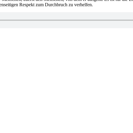
nseitigen Respekt zum Durchbruch zu verhelfen.