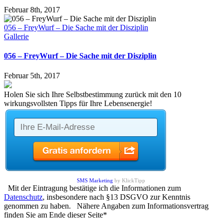
Februar 8th, 2017
056 – FreyWurf – Die Sache mit der Disziplin
Gallerie
056 – FreyWurf – Die Sache mit der Disziplin
Februar 5th, 2017
Holen Sie sich Ihre Selbstbestimmung zurück mit den 10
wirkungsvollsten Tipps für Ihre Lebensenergie!
SMS Marketing
by KlickTipp
Mit der Eintragung bestätige ich die Informationen zum
Datenschutz
, insbesondere nach §13 DSGVO zur Kenntnis
genommen zu haben. Nähere Angaben zum Informationsvertrag
finden Sie am Ende dieser Seite*