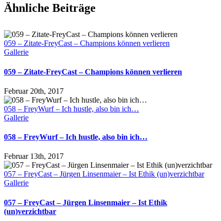
Ähnliche Beiträge
059 – Zitate-FreyCast – Champions können verlieren
Gallerie
059 – Zitate-FreyCast – Champions können verlieren
Februar 20th, 2017
058 – FreyWurf – Ich hustle, also bin ich…
Gallerie
058 – FreyWurf – Ich hustle, also bin ich…
Februar 13th, 2017
057 – FreyCast – Jürgen Linsenmaier – Ist Ethik (un)verzichtbar
Gallerie
057 – FreyCast – Jürgen Linsenmaier – Ist Ethik
(un)verzichtbar