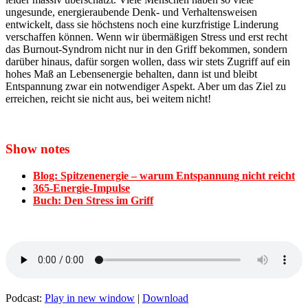
ungesunde, energieraubende Denk- und Verhaltensweisen
entwickelt, dass sie höchstens noch eine kurzfristige Linderung
verschaffen können. Wenn wir übermäßigen Stress und erst recht
das Burnout-Syndrom nicht nur in den Griff bekommen, sondern
darüber hinaus, dafür sorgen wollen, dass wir stets Zugriff auf ein
hohes Maß an Lebensenergie behalten, dann ist und bleibt
Entspannung zwar ein notwendiger Aspekt. Aber um das Ziel zu
erreichen, reicht sie nicht aus, bei weitem nicht!
Show notes
Blog: Spitzenenergie – warum Entspannung nicht reicht
365-Energie-Impulse
Buch: Den Stress im Griff
Podcast:
Play in new window
|
Download