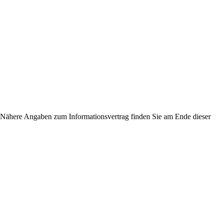
ähere Angaben zum Informationsvertrag finden Sie am Ende dieser