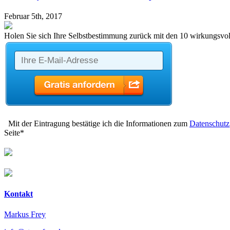
Februar 5th, 2017
Holen Sie sich Ihre Selbstbestimmung zurück mit den 10 wirkungsvoll
Mit der Eintragung bestätige ich die Informationen zum
Datenschutz
Seite*
Kontakt
Markus Frey