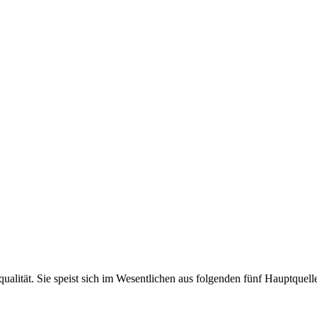
ualität. Sie speist sich im Wesentlichen aus folgenden fünf Hauptquell