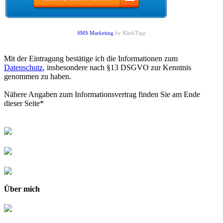
SMS Marketing
by KlickTipp
Mit der Eintragung bestätige ich die Informationen zum
Datenschutz
, insbesondere nach §13 DSGVO zur Kenntnis
genommen zu haben.
Nähere Angaben zum Informationsvertrag finden Sie am Ende
dieser Seite*
Über mich