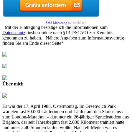
SMS Marketing
by KlickTipp
Mit der Eintragung bestätige ich die Informationen zum
Datenschutz
, insbesondere nach §13 DSGVO zur Kenntnis
genommen zu haben. Nähere Angaben zum Informationsvertrag
finden Sie am Ende dieser Seite*
Über mich
Es war der 17. April 1988. Ostermontag. Im Greenwich Park
warteten fast 30.000 Läuferinnen und Läufer auf den Startschuss
zum London-Marathon – darunter ein 26-jähriger Sprachstudent aus
Brighton, der seit Jahresbeginn fast 2.000 Kilometer trainiert hatte
und unter 2:40 Stunden laufen wollte. Nach elf Meilen war es