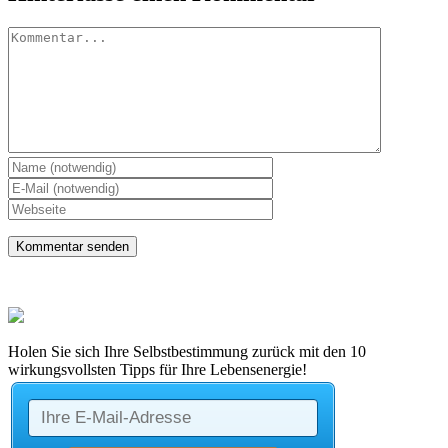
Kommentar
Holen Sie sich Ihre Selbstbestimmung zurück mit den 10
wirkungsvollsten Tipps für Ihre Lebensenergie!