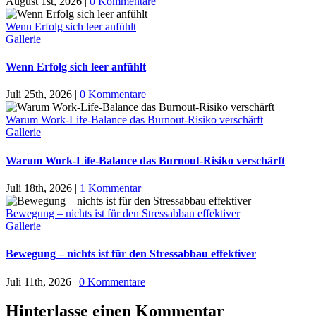
August 1st, 2026
|
0 Kommentare
Wenn Erfolg sich leer anfühlt
Gallerie
Wenn Erfolg sich leer anfühlt
Juli 25th, 2026
|
0 Kommentare
Warum Work-Life-Balance das Burnout-Risiko verschärft
Gallerie
Warum Work-Life-Balance das Burnout-Risiko verschärft
Juli 18th, 2026
|
1 Kommentar
Bewegung – nichts ist für den Stressabbau effektiver
Gallerie
Bewegung – nichts ist für den Stressabbau effektiver
Juli 11th, 2026
|
0 Kommentare
Hinterlasse einen Kommentar