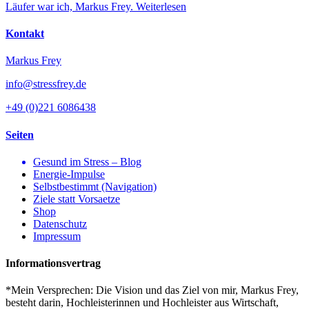
Läufer war ich, Markus Frey.
Weiterlesen
Kontakt
Markus Frey
info@stressfrey.de
+49 (0)221 6086438
Seiten
Gesund im Stress – Blog
Energie-Impulse
Selbstbestimmt (Navigation)
Ziele statt Vorsaetze
Shop
Datenschutz
Impressum
Informationsvertrag
*Mein Versprechen: Die Vision und das Ziel von mir, Markus Frey,
besteht darin, Hochleisterinnen und Hochleister aus Wirtschaft,