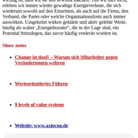
erleben wir immer wieder gewaltige Energieverluste, die sich
wiederum sowohl auf den Einzelnen, als auch auf die Firma, den
Verband, die Partei oder welche Organisationsform auch immer
auswirken. Umgekehrt wirken geklärte und aktiv gelebte Werte,
häufig als wahre „Energiebooster“, die in der Lage sind, ein
Potential freizulegen, das zuvor häufig verdeckt worden ist.
Show notes
Change ist doof! – Warum sich Mitarbeiter gegen
Veränderungen wehren
Werteorientiertes Führen
9 levels of value systems
Website: www.axiocon.de