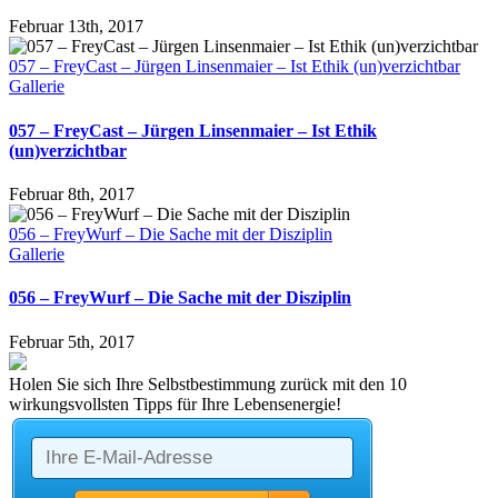
Februar 13th, 2017
057 – FreyCast – Jürgen Linsenmaier – Ist Ethik (un)verzichtbar
Gallerie
057 – FreyCast – Jürgen Linsenmaier – Ist Ethik
(un)verzichtbar
Februar 8th, 2017
056 – FreyWurf – Die Sache mit der Disziplin
Gallerie
056 – FreyWurf – Die Sache mit der Disziplin
Februar 5th, 2017
Holen Sie sich Ihre Selbstbestimmung zurück mit den 10
wirkungsvollsten Tipps für Ihre Lebensenergie!