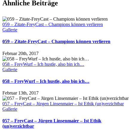
Ähnliche Beiträge
059 – Zitate-FreyCast – Champions können verlieren
Gallerie
059 – Zitate-FreyCast – Champions können verlieren
Februar 20th, 2017
058 – FreyWurf – Ich hustle, also bin ich…
Gallerie
058 – FreyWurf – Ich hustle, also bin ich…
Februar 13th, 2017
057 – FreyCast – Jürgen Linsenmaier – Ist Ethik (un)verzichtbar
Gallerie
057 – FreyCast – Jürgen Linsenmaier – Ist Ethik
(un)verzichtbar