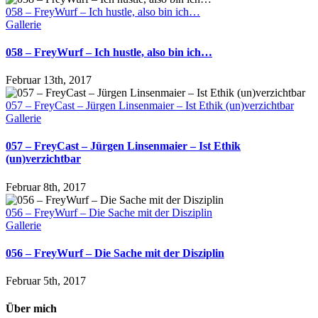
058 – FreyWurf – Ich hustle, also bin ich…
Gallerie
058 – FreyWurf – Ich hustle, also bin ich…
Februar 13th, 2017
057 – FreyCast – Jürgen Linsenmaier – Ist Ethik (un)verzichtbar
Gallerie
057 – FreyCast – Jürgen Linsenmaier – Ist Ethik
(un)verzichtbar
Februar 8th, 2017
056 – FreyWurf – Die Sache mit der Disziplin
Gallerie
056 – FreyWurf – Die Sache mit der Disziplin
Februar 5th, 2017
Über mich