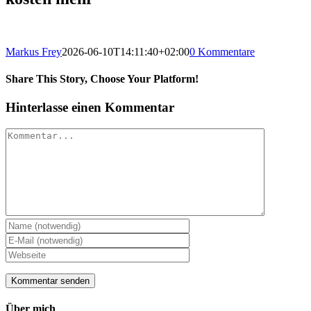
Markus Frey
2026-06-10T14:11:40+02:00
0 Kommentare
Share This Story, Choose Your Platform!
Hinterlasse einen Kommentar
Kommentar
Über mich