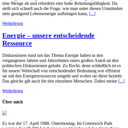
eine Menge ab und erfordern eine hohe Belastungsfähigkeit. Da
stellt sich schnell auch die Frage, wie man unter diesen Umständen
stets genügend Lebensenergie aufbringen kann,
[...]
Weiterlesen
Energie – unsere entscheidende
Ressource
Diskussionen rund um das Thema Energie haben in den
vergangenen Jahren und Jahrzehnten einen großen Anteil an den
politischen Diskussionen gehabt. Zu Recht, denn schließlich ist es
für unsere Wirtschaft von entscheidender Bedeutung wie effizient
sie mit den Energieressourcen umgeht und woher sie diese bezieht.
Das gleiche gilt auch für den einzelnen Menschen. Dabei meine
[...]
Weiterlesen
Über mich
Es war der 17. April 1988. Ostermontag. Im Greenwich Park