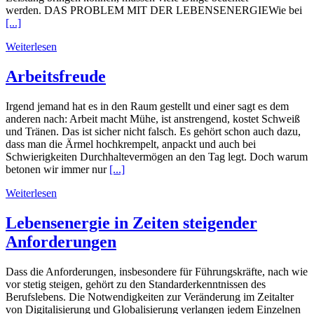
werden. DAS PROBLEM MIT DER LEBENSENERGIEWie bei
[...]
Weiterlesen
Arbeitsfreude
Irgend jemand hat es in den Raum gestellt und einer sagt es dem
anderen nach: Arbeit macht Mühe, ist anstrengend, kostet Schweiß
und Tränen. Das ist sicher nicht falsch. Es gehört schon auch dazu,
dass man die Ärmel hochkrempelt, anpackt und auch bei
Schwierigkeiten Durchhaltevermögen an den Tag legt. Doch warum
betonen wir immer nur
[...]
Weiterlesen
Lebensenergie in Zeiten steigender
Anforderungen
Dass die Anforderungen, insbesondere für Führungskräfte, nach wie
vor stetig steigen, gehört zu den Standarderkenntnissen des
Berufslebens. Die Notwendigkeiten zur Veränderung im Zeitalter
von Digitalisierung und Globalisierung verlangen jedem Einzelnen