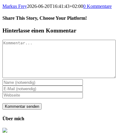
Markus Frey
2026-06-20T16:41:43+02:00
0 Kommentare
Share This Story, Choose Your Platform!
Hinterlasse einen Kommentar
Kommentar
Über mich