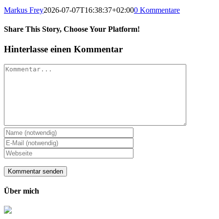
Markus Frey
2026-07-07T16:38:37+02:00
0 Kommentare
Share This Story, Choose Your Platform!
Hinterlasse einen Kommentar
Kommentar
Über mich