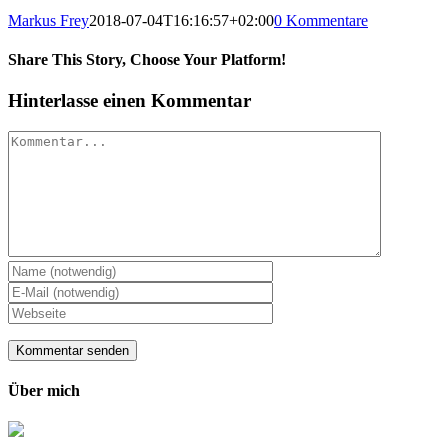
Markus Frey
2018-07-04T16:16:57+02:00
0 Kommentare
Share This Story, Choose Your Platform!
Hinterlasse einen Kommentar
Kommentar
Über mich